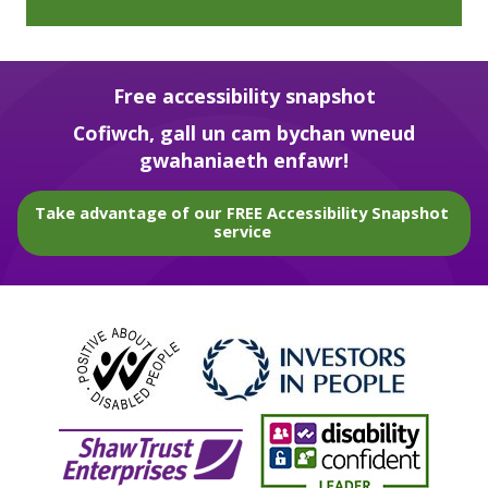
Free accessibility snapshot
Cofiwch, gall un cam bychan wneud
gwahaniaeth enfawr!
Take advantage of our FREE Accessibility Snapshot
service