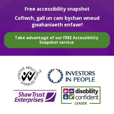
Free accessibility snapshot
Cofiwch, gall un cam bychan wneud
gwahaniaeth enfawr!
Take advantage of our FREE Accessibility
Snapshot service