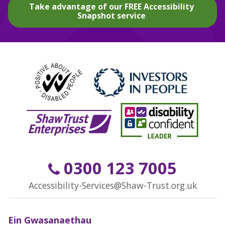
Take advantage of our FREE Accessibility
Snapshot service
0300 123 7005
Accessibility-Services@Shaw-Trust.org.uk
Ein Gwasanaethau